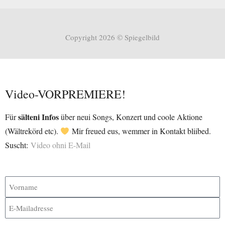
Copyright 2026 © Spiegelbild
Video-VORPREMIERE!
sälteni Infos
Für
über neui Songs, Konzert und coole Aktione
(Wältrekörd etc).
Mir freued eus, wemmer in Kontakt bliibed.
Suscht:
Video ohni E-Mail