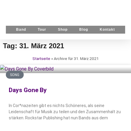
Band
Tour
Shop
Blog
Kontakt
Tag: 31. März 2021
Startseite
»
Archive für 31. März 2021
SONG
Days Gone By
In Cor*nazeiten gibt es nichts Schöneres, als seine
Leidenschaft für Musik zu teilen und den Zusammenhalt zu
stärken. Rockstar Publishing hat nun Bands aus dem